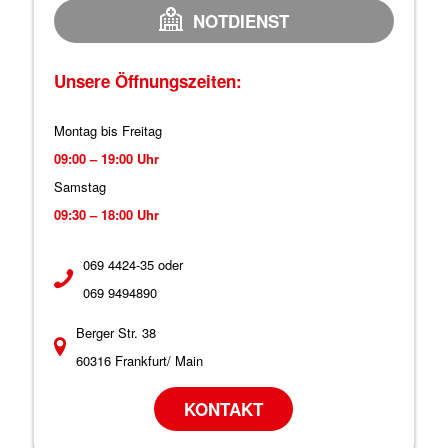
NOTDIENST
Unsere Öffnungszeiten:
Montag bis Freitag
09:00 – 19:00 Uhr
Samstag
09:30 – 18:00 Uhr
069 4424-35 oder
069 9494890
Berger Str. 38
60316 Frankfurt/ Main
KONTAKT