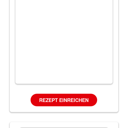
REZEPT EINREICHEN