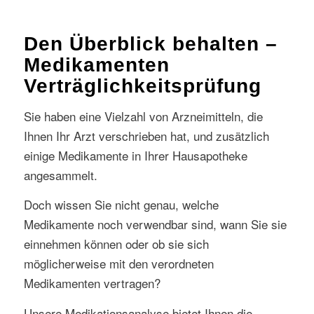
Den Überblick behalten –
Medikamenten
Verträglichkeitsprüfung
Sie haben eine Vielzahl von Arzneimitteln, die
Ihnen Ihr Arzt verschrieben hat, und zusätzlich
einige Medikamente in Ihrer Hausapotheke
angesammelt.
Doch wissen Sie nicht genau, welche
Medikamente noch verwendbar sind, wann Sie sie
einnehmen können oder ob sie sich
möglicherweise mit den verordneten
Medikamenten vertragen?
Unsere Medikationsanalyse bietet Ihnen die