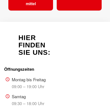
mittel
HIER
FINDEN
SIE UNS:
Montag bis Freitag
09:00 – 19:00 Uhr
Samtag
09:30 – 18:00 Uhr