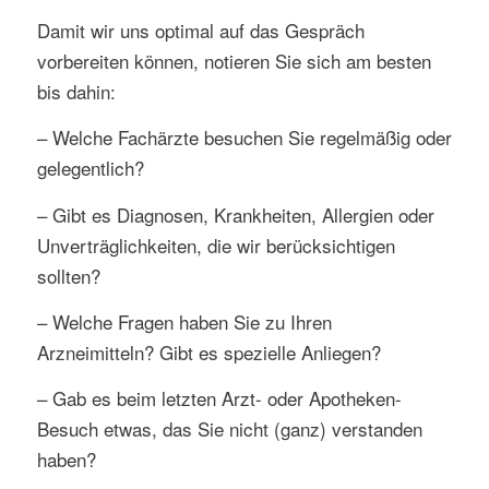
Damit wir uns optimal auf das Gespräch
vorbereiten können, notieren Sie sich am besten
bis dahin:
– Welche Fachärzte besuchen Sie regelmäßig oder
gelegentlich?
– Gibt es Diagnosen, Krankheiten, Allergien oder
Unverträglichkeiten, die wir berücksichtigen
sollten?
– Welche Fragen haben Sie zu Ihren
Arzneimitteln? Gibt es spezielle Anliegen?
– Gab es beim letzten Arzt- oder Apotheken-
Besuch etwas, das Sie nicht (ganz) verstanden
haben?