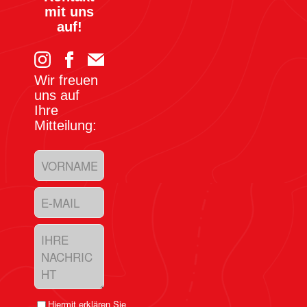
mit uns
auf!
Wir freuen
uns auf
Ihre
Mitteilung:
Hiermit erklären Sie