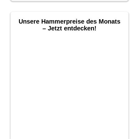
Unsere Hammerpreise des Monats
– Jetzt entdecken!