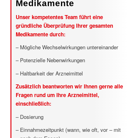
Medikamente
Unser kompetentes Team führt eine
gründliche Überprüfung Ihrer gesamten
Medikamente durch:
– Mögliche Wechselwirkungen untereinander
– Potenzielle Nebenwirkungen
– Haltbarkeit der Arzneimittel
Zusätzlich beantworten wir Ihnen gerne alle
Fragen rund um Ihre Arzneimittel,
einschließlich:
– Dosierung
– Einnahmezeitpunkt (wann, wie oft, vor – mit