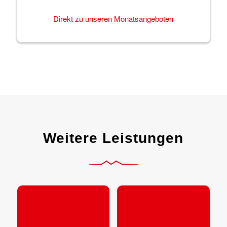
Direkt zu unseren Monatsangeboten
Weitere Leistungen