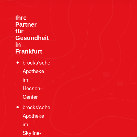
Ihre
Partner
für
Gesundheit
in
Frankfurt
brocks'sche
Apotheke
im
Hessen-
Center
brocks'sche
Apotheke
im
Skyline-