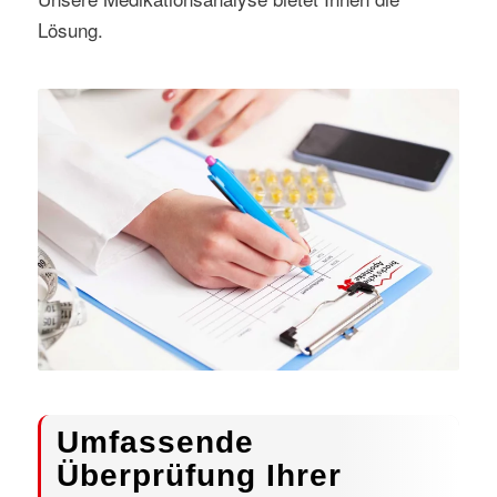
Lösung.
Umfassende
Überprüfung Ihrer