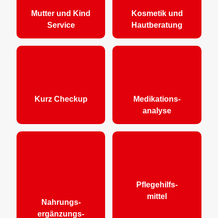
Mutter und Kind
Kosmetik und
Service
Hautberatung
Kurz Checkup
Medikations-
analyse
Pflegehilfs-
mittel
Nahrungs-
ergänzungs-