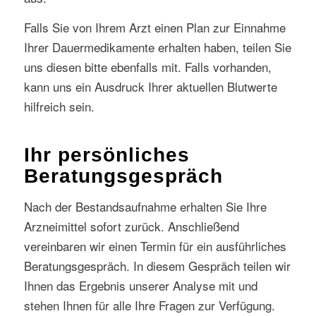
Falls Sie von Ihrem Arzt einen Plan zur Einnahme
Ihrer Dauermedikamente erhalten haben, teilen Sie
uns diesen bitte ebenfalls mit. Falls vorhanden,
kann uns ein Ausdruck Ihrer aktuellen Blutwerte
hilfreich sein.
Ihr persönliches
Beratungsgespräch
Nach der Bestandsaufnahme erhalten Sie Ihre
Arzneimittel sofort zurück. Anschließend
vereinbaren wir einen Termin für ein ausführliches
Beratungsgespräch. In diesem Gespräch teilen wir
Ihnen das Ergebnis unserer Analyse mit und
stehen Ihnen für alle Ihre Fragen zur Verfügung.