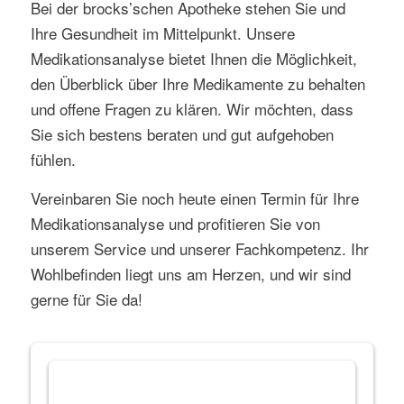
Bei der brocks’schen Apotheke stehen Sie und
Ihre Gesundheit im Mittelpunkt. Unsere
Medikationsanalyse bietet Ihnen die Möglichkeit,
den Überblick über Ihre Medikamente zu behalten
und offene Fragen zu klären. Wir möchten, dass
Sie sich bestens beraten und gut aufgehoben
fühlen.
Vereinbaren Sie noch heute einen Termin für Ihre
Medikationsanalyse und profitieren Sie von
unserem Service und unserer Fachkompetenz. Ihr
Wohlbefinden liegt uns am Herzen, und wir sind
gerne für Sie da!