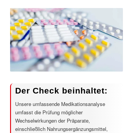
Der Check beinhaltet:
Unsere umfassende Medikationsanalyse
umfasst die Prüfung möglicher
Wechselwirkungen der Präparate,
einschließlich Nahrungsergänzungsmittel,