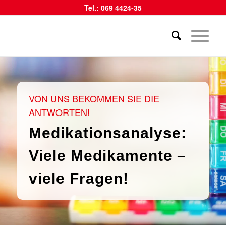
Tel.: 069 4424-35
VON UNS BEKOMMEN SIE DIE
ANTWORTEN!
Medikationsanalyse:
Viele Medikamente –
viele Fragen!