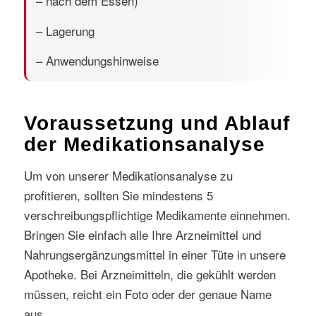
– nach dem Essen)
– Lagerung
– Anwendungshinweise
Voraussetzung und Ablauf
der Medikationsanalyse
Um von unserer Medikationsanalyse zu
profitieren, sollten Sie mindestens 5
verschreibungspflichtige Medikamente einnehmen.
Bringen Sie einfach alle Ihre Arzneimittel und
Nahrungsergänzungsmittel in einer Tüte in unsere
Apotheke. Bei Arzneimitteln, die gekühlt werden
müssen, reicht ein Foto oder der genaue Name
aus.