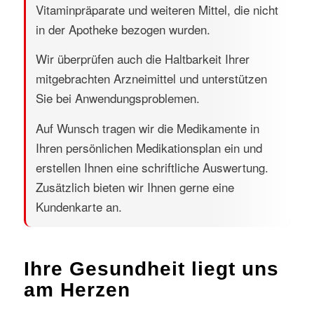
Vitaminpräparate und weiteren Mittel, die nicht
in der Apotheke bezogen wurden.
Wir überprüfen auch die Haltbarkeit Ihrer
mitgebrachten Arzneimittel und unterstützen
Sie bei Anwendungsproblemen.
Auf Wunsch tragen wir die Medikamente in
Ihren persönlichen Medikationsplan ein und
erstellen Ihnen eine schriftliche Auswertung.
Zusätzlich bieten wir Ihnen gerne eine
Kundenkarte an.
Ihre Gesundheit liegt uns
am Herzen