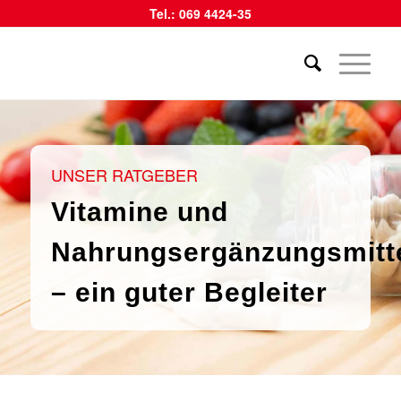
Tel.: 069 4424-35
UNSER RATGEBER
Vitamine und
Nahrungsergänzungsmitt
– ein guter Begleiter