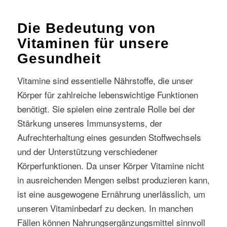
Die Bedeutung von
Vitaminen für unsere
Gesundheit
Vitamine sind essentielle Nährstoffe, die unser
Körper für zahlreiche lebenswichtige Funktionen
benötigt. Sie spielen eine zentrale Rolle bei der
Stärkung unseres Immunsystems, der
Aufrechterhaltung eines gesunden Stoffwechsels
und der Unterstützung verschiedener
Körperfunktionen. Da unser Körper Vitamine nicht
in ausreichenden Mengen selbst produzieren kann,
ist eine ausgewogene Ernährung unerlässlich, um
unseren Vitaminbedarf zu decken. In manchen
Fällen können Nahrungsergänzungsmittel sinnvoll