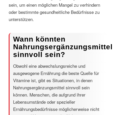
sein, um einen möglichen Mangel zu verhindern
oder bestimmte gesundheitliche Bedürfnisse zu
unterstützen.
Wann könnten
Nahrungsergänzungsmittel
sinnvoll sein?
Obwohl eine abwechslungsreiche und
ausgewogene Ernährung die beste Quelle für
Vitamine ist, gibt es Situationen, in denen
Nahrungsergänzungsmittel sinnvoll sein
können. Menschen, die aufgrund ihrer
Lebensumstände oder spezieller
Ernährungsbedürfnisse möglicherweise nicht