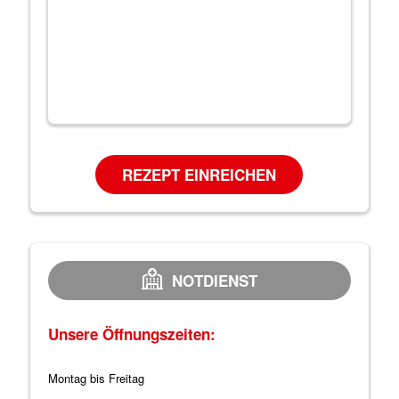
REZEPT EINREICHEN
NOTDIENST
Unsere Öffnungszeiten:
Montag bis Freitag