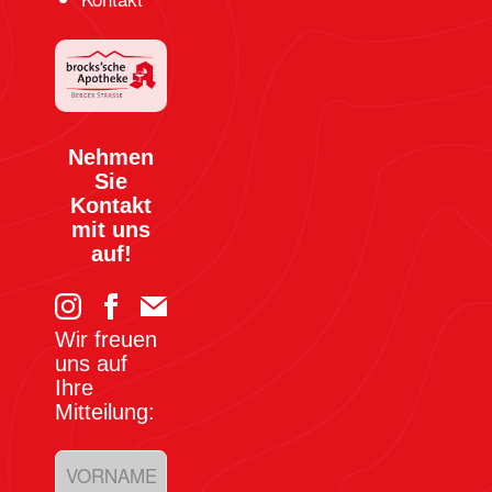
Nehmen
Sie
Kontakt
mit uns
auf!
Wir freuen
uns auf
Ihre
Mitteilung: