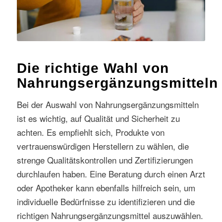
Die richtige Wahl von
Nahrungsergänzungsmitteln
Bei der Auswahl von Nahrungsergänzungsmitteln
ist es wichtig, auf Qualität und Sicherheit zu
achten. Es empfiehlt sich, Produkte von
vertrauenswürdigen Herstellern zu wählen, die
strenge Qualitätskontrollen und Zertifizierungen
durchlaufen haben. Eine Beratung durch einen Arzt
oder Apotheker kann ebenfalls hilfreich sein, um
individuelle Bedürfnisse zu identifizieren und die
richtigen Nahrungsergänzungsmittel auszuwählen.