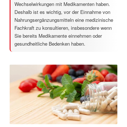
Wechselwirkungen mit Medikamenten haben.
Deshalb ist es wichtig, vor der Einnahme von
Nahrungsergänzungsmitteln eine medizinische
Fachkraft zu konsultieren, insbesondere wenn
Sie bereits Medikamente einnehmen oder
gesundheitliche Bedenken haben.