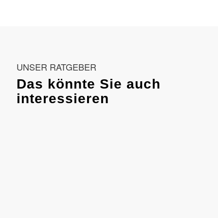
UNSER RATGEBER
Das könnte Sie auch
interessieren