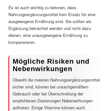
Es ist auch wichtig zu betonen, dass
Nahrungsergänzungsmittel kein Ersatz für eine
ausgewogene Ernährung sind. Sie sollten als
Ergänzung betrachtet werden und nicht dazu
dienen, eine unausgewogene Ernährung zu
kompensieren.
Mögliche Risiken und
Nebenwirkungen
Obwohl die meisten Nahrungsergänzungsmittel
sicher sind, können bei unsachgemäßem
Gebrauch oder bei Überschreitung der
empfohlenen Dosierungen Nebenwirkungen
auftreten. Einige Vitamine können auch