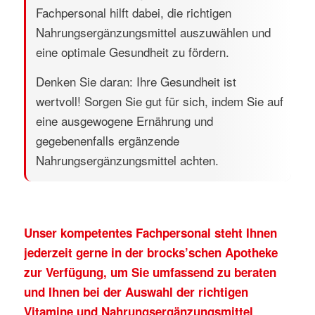
Fachpersonal hilft dabei, die richtigen
Nahrungsergänzungsmittel auszuwählen und
eine optimale Gesundheit zu fördern.
Denken Sie daran: Ihre Gesundheit ist
wertvoll! Sorgen Sie gut für sich, indem Sie auf
eine ausgewogene Ernährung und
gegebenenfalls ergänzende
Nahrungsergänzungsmittel achten.
Unser kompetentes Fachpersonal steht Ihnen
jederzeit gerne in der brocks’schen Apotheke
zur Verfügung, um Sie umfassend zu beraten
und Ihnen bei der Auswahl der richtigen
Vitamine und Nahrungsergänzungsmittel