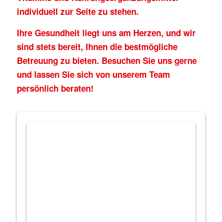
individuell zur Seite zu stehen.
Ihre Gesundheit liegt uns am Herzen, und wir
sind stets bereit, Ihnen die bestmögliche
Betreuung zu bieten. Besuchen Sie uns gerne
und lassen Sie sich von unserem Team
persönlich beraten!