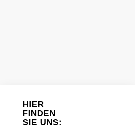
HIER
FINDEN
SIE UNS: