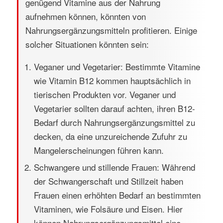
genügend Vitamine aus der Nahrung
aufnehmen können, könnten von
Nahrungsergänzungsmitteln profitieren. Einige
solcher Situationen könnten sein:
Veganer und Vegetarier: Bestimmte Vitamine
wie Vitamin B12 kommen hauptsächlich in
tierischen Produkten vor. Veganer und
Vegetarier sollten darauf achten, ihren B12-
Bedarf durch Nahrungsergänzungsmittel zu
decken, da eine unzureichende Zufuhr zu
Mangelerscheinungen führen kann.
Schwangere und stillende Frauen: Während
der Schwangerschaft und Stillzeit haben
Frauen einen erhöhten Bedarf an bestimmten
Vitaminen, wie Folsäure und Eisen. Hier
können Nahrungsergänzungsmittel eine