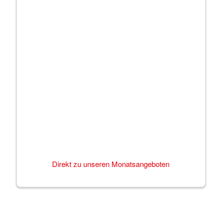
Direkt zu unseren Monatsangeboten