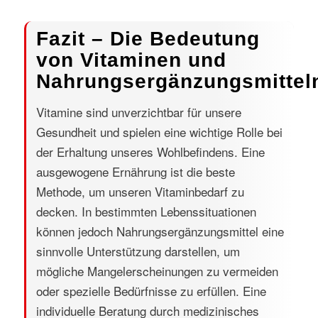
Fazit – Die Bedeutung
von Vitaminen und
Nahrungsergänzungsmittel
Vitamine sind unverzichtbar für unsere
Gesundheit und spielen eine wichtige Rolle bei
der Erhaltung unseres Wohlbefindens. Eine
ausgewogene Ernährung ist die beste
Methode, um unseren Vitaminbedarf zu
decken. In bestimmten Lebenssituationen
können jedoch Nahrungsergänzungsmittel eine
sinnvolle Unterstützung darstellen, um
mögliche Mangelerscheinungen zu vermeiden
oder spezielle Bedürfnisse zu erfüllen. Eine
individuelle Beratung durch medizinisches