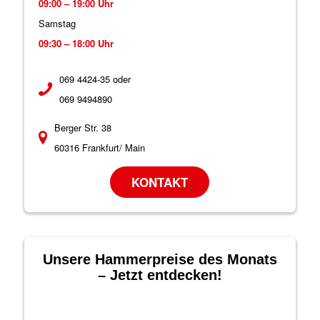
09:00 – 19:00 Uhr
Samstag
09:30 – 18:00 Uhr
069 4424-35 oder
069 9494890
Berger Str. 38
60316 Frankfurt/ Main
KONTAKT
Unsere Hammerpreise des Monats
– Jetzt entdecken!