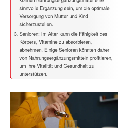
sinnvolle Ergänzung sein, um die optimale
Versorgung von Mutter und Kind
sicherzustellen.
Senioren: Im Alter kann die Fähigkeit des
Körpers, Vitamine zu absorbieren,
abnehmen. Einige Senioren könnten daher
von Nahrungsergänzungsmitteln profitieren,
um ihre Vitalität und Gesundheit zu
unterstützen.