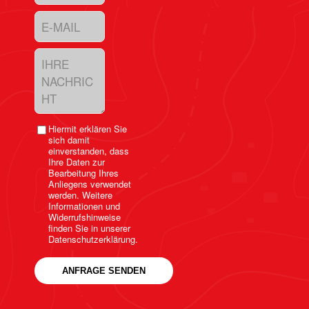
Hiermit erklären Sie
sich damit
einverstanden, dass
Ihre Daten zur
Bearbeitung Ihres
Anliegens verwendet
werden. Weitere
Informationen und
Widerrufshinweise
finden Sie in unserer
Datenschutzerklärung.