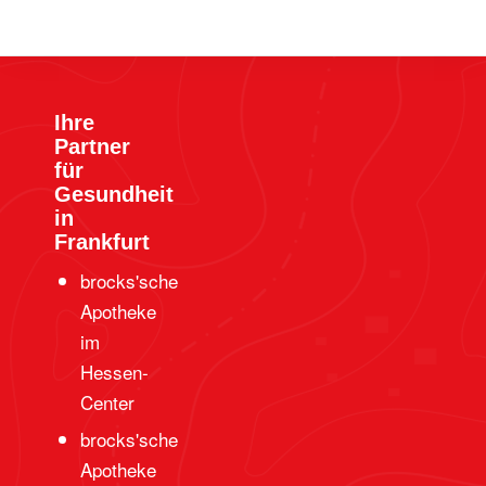
Ihre
Partner
für
Gesundheit
in
Frankfurt
brocks'sche
Apotheke
im
Hessen-
Center
brocks'sche
Apotheke