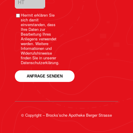
Hiermit erklären Sie
sich damit
einverstanden, dass
Ihre Daten zur
Bearbeitung Ihres
Anliegens verwendet
werden. Weitere
Informationen und
Widerrufshinweise
finden Sie in unserer
Datenschutzerklärung.
© Copyright – Brocks’sche Apotheke Berger Strasse