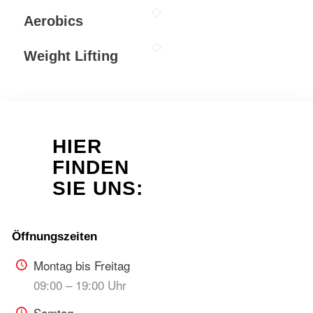
Aerobics
Weight Lifting
HIER
FINDEN
SIE UNS:
Montag bis Freitag
09:00 – 19:00 Uhr
Samtag