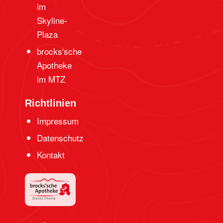
im
Skyline-
Plaza
brocks'sche
Apotheke
im MTZ
Richtlinien
Impressum
Datenschutz
Kontakt