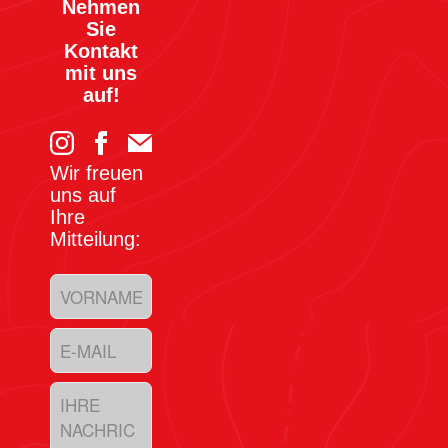
Nehmen
Sie
Kontakt
mit uns
auf!
Wir freuen
uns auf
Ihre
Mitteilung: